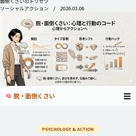
面倒くさいのトリセツ
ソーシャルアクション /
2026.03.06
☰
脱・面倒くさい
PSYCHOLOGY & ACTION