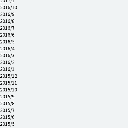
2017/1
2016/10
2016/9
2016/8
2016/7
2016/6
2016/5
2016/4
2016/3
2016/2
2016/1
2015/12
2015/11
2015/10
2015/9
2015/8
2015/7
2015/6
2015/5