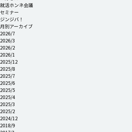
就
活
ホンネ
会議
セミナー
ジンジバ！
月別アーカイブ
2026/7
2026/3
2026/2
2026/1
2025/12
2025/8
2025/7
2025/6
2025/5
2025/4
2025/3
2025/2
2024/12
2018/9