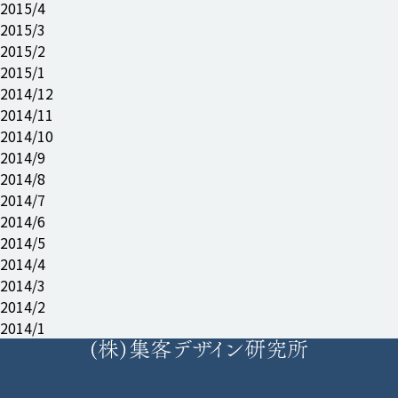
2015/4
2015/3
2015/2
2015/1
2014/12
2014/11
2014/10
2014/9
2014/8
2014/7
2014/6
2014/5
2014/4
2014/3
2014/2
2014/1