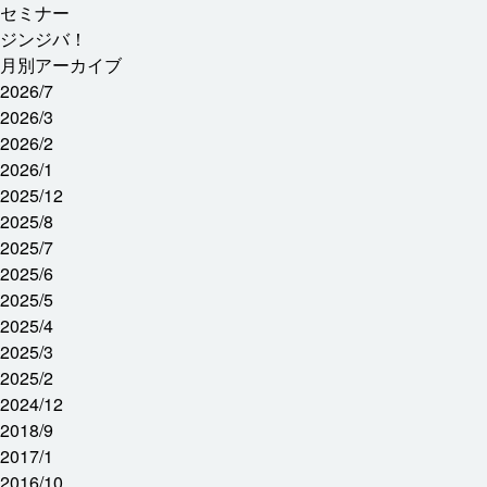
セミナー
ジンジバ！
月別アーカイブ
2026/7
2026/3
2026/2
2026/1
2025/12
2025/8
2025/7
2025/6
2025/5
2025/4
2025/3
2025/2
2024/12
2018/9
2017/1
2016/10