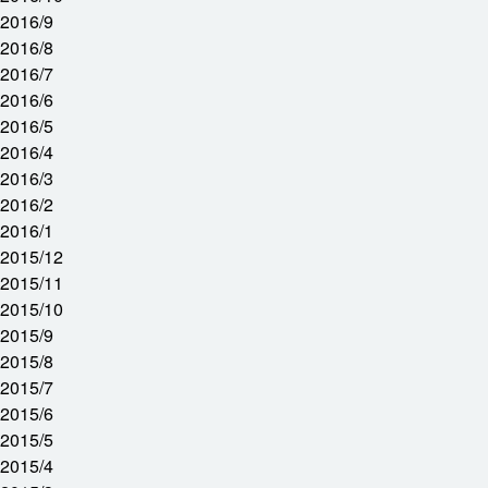
2016/9
2016/8
2016/7
2016/6
2016/5
2016/4
2016/3
2016/2
2016/1
2015/12
2015/11
2015/10
2015/9
2015/8
2015/7
2015/6
2015/5
2015/4