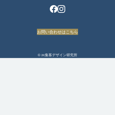
お問い合わせはこちら
© ㈱集客デザイン研究所