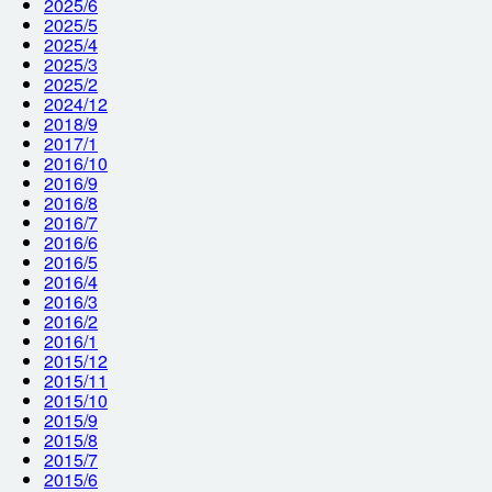
2025/6
2025/5
2025/4
2025/3
2025/2
2024/12
2018/9
2017/1
2016/10
2016/9
2016/8
2016/7
2016/6
2016/5
2016/4
2016/3
2016/2
2016/1
2015/12
2015/11
2015/10
2015/9
2015/8
2015/7
2015/6