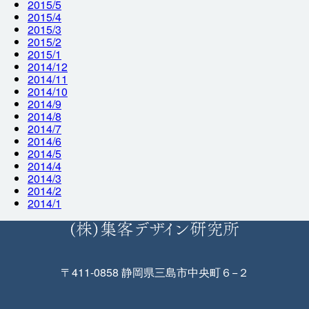
2015/5
2015/4
2015/3
2015/2
2015/1
2014/12
2014/11
2014/10
2014/9
2014/8
2014/7
2014/6
2014/5
2014/4
2014/3
2014/2
2014/1
〒411-0858 静岡県三島市中央町６−２