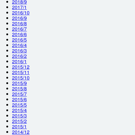
2018/9
2017/1
2016/10
2016/9
2016/8
2016/7
2016/6
2016/5
2016/4
2016/3
2016/2
2016/1
2015/12
2015/11
2015/10
2015/9
2015/8
2015/7
2015/6
2015/5
2015/4
2015/3
2015/2
2015/1
2014/12