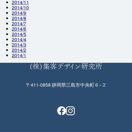
2014/11
2014/10
2014/9
2014/8
2014/7
2014/6
2014/5
2014/4
2014/3
2014/2
2014/1
〒411-0858 静岡県三島市中央町６−２