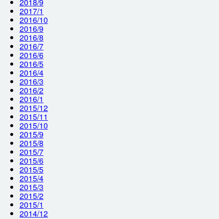
2018/9
2017/1
2016/10
2016/9
2016/8
2016/7
2016/6
2016/5
2016/4
2016/3
2016/2
2016/1
2015/12
2015/11
2015/10
2015/9
2015/8
2015/7
2015/6
2015/5
2015/4
2015/3
2015/2
2015/1
2014/12