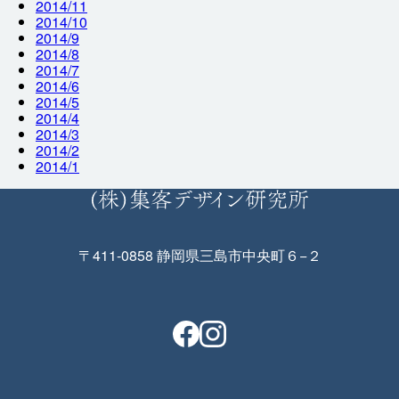
2014/11
2014/10
2014/9
2014/8
2014/7
2014/6
2014/5
2014/4
2014/3
2014/2
2014/1
〒411-0858 静岡県三島市中央町６−２