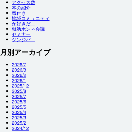
アクセス
数
本
の
紹介
気付
き
地域
コミュニティ
が
好
きだ！
就
活
ホンネ
会議
セミナー
ジンジバ！
月別アーカイブ
2026/7
2026/3
2026/2
2026/1
2025/12
2025/8
2025/7
2025/6
2025/5
2025/4
2025/3
2025/2
2024/12