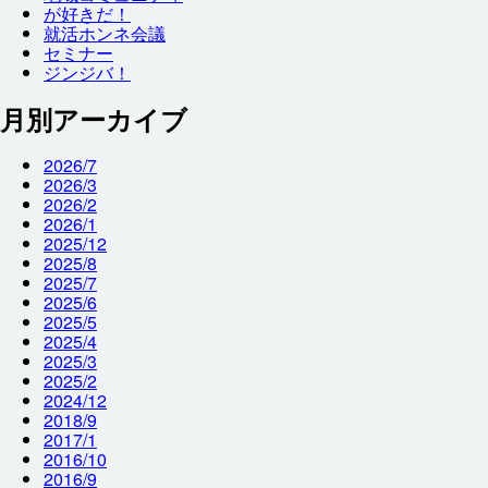
が
好
きだ！
就
活
ホンネ
会議
セミナー
ジンジバ！
月別アーカイブ
2026/7
2026/3
2026/2
2026/1
2025/12
2025/8
2025/7
2025/6
2025/5
2025/4
2025/3
2025/2
2024/12
2018/9
2017/1
2016/10
2016/9