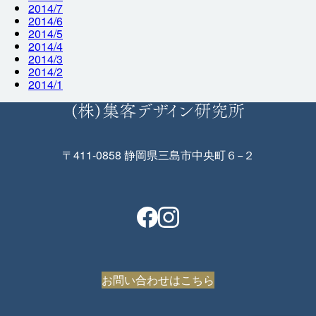
2014/7
2014/6
2014/5
2014/4
2014/3
2014/2
2014/1
〒411-0858 静岡県三島市中央町６−２
お問い合わせはこちら