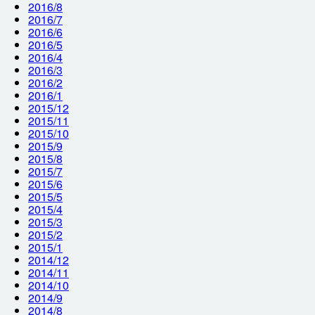
2016/8
2016/7
2016/6
2016/5
2016/4
2016/3
2016/2
2016/1
2015/12
2015/11
2015/10
2015/9
2015/8
2015/7
2015/6
2015/5
2015/4
2015/3
2015/2
2015/1
2014/12
2014/11
2014/10
2014/9
2014/8