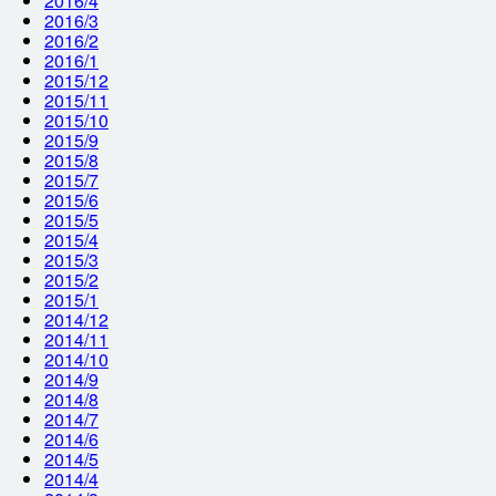
2016/4
2016/3
2016/2
2016/1
2015/12
2015/11
2015/10
2015/9
2015/8
2015/7
2015/6
2015/5
2015/4
2015/3
2015/2
2015/1
2014/12
2014/11
2014/10
2014/9
2014/8
2014/7
2014/6
2014/5
2014/4