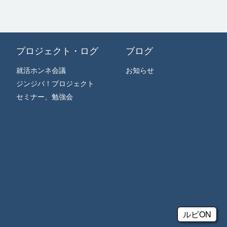
プロジェクト・ログ
ブログ
就活ホンネ会議
お知らせ
ジンジバ！プロジェクト
セミナー、勉強会
ルビON