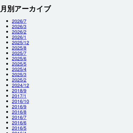
月別アーカイブ
2026/7
2026/3
2026/2
2026/1
2025/12
2025/8
2025/7
2025/6
2025/5
2025/4
2025/3
2025/2
2024/12
2018/9
2017/1
2016/10
2016/9
2016/8
2016/7
2016/6
2016/5