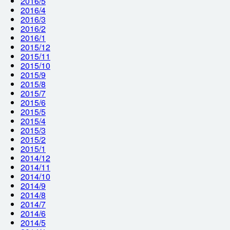
2016/5
2016/4
2016/3
2016/2
2016/1
2015/12
2015/11
2015/10
2015/9
2015/8
2015/7
2015/6
2015/5
2015/4
2015/3
2015/2
2015/1
2014/12
2014/11
2014/10
2014/9
2014/8
2014/7
2014/6
2014/5