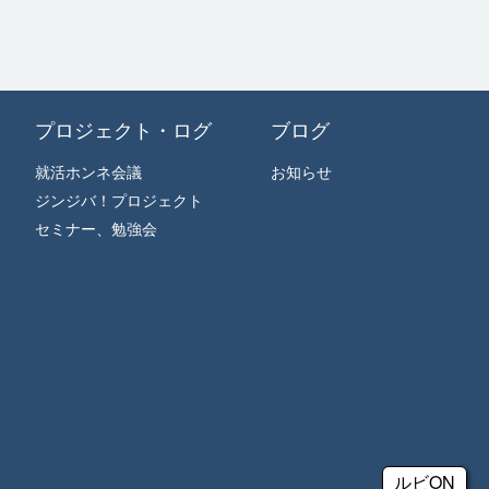
プロジェクト・ログ
ブログ
就活ホンネ会議
お知らせ
ジンジバ！プロジェクト
セミナー、勉強会
ルビON