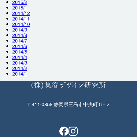
2015/2
2015/1
2014/12
2014/11
2014/10
2014/9
2014/8
2014/7
2014/6
2014/5
2014/4
2014/3
2014/2
2014/1
〒411-0858 静岡県三島市中央町６−２