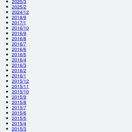
2025/3
2025/2
2024/12
2018/9
2017/1
2016/10
2016/9
2016/8
2016/7
2016/6
2016/5
2016/4
2016/3
2016/2
2016/1
2015/12
2015/11
2015/10
2015/9
2015/8
2015/7
2015/6
2015/5
2015/4
2015/3