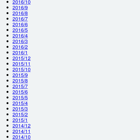
2016/10
2016/9
2016/8
2016/7
2016/6
2016/5
2016/4
2016/3
2016/2
2016/1
2015/12
2015/11
2015/10
2015/9
2015/8
2015/7
2015/6
2015/5
2015/4
2015/3
2015/2
2015/1
2014/12
2014/11
2014/10