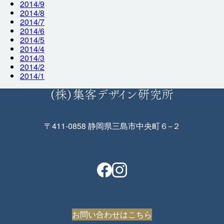
2014/9
2014/8
2014/7
2014/6
2014/5
2014/4
2014/3
2014/2
2014/1
〒411-0858 静岡県三島市中央町６−２
お問い合わせはこちら