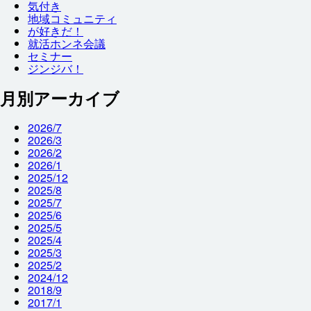
気付
き
地域
コミュニティ
が
好
きだ！
就
活
ホンネ
会議
セミナー
ジンジバ！
月別アーカイブ
2026/7
2026/3
2026/2
2026/1
2025/12
2025/8
2025/7
2025/6
2025/5
2025/4
2025/3
2025/2
2024/12
2018/9
2017/1