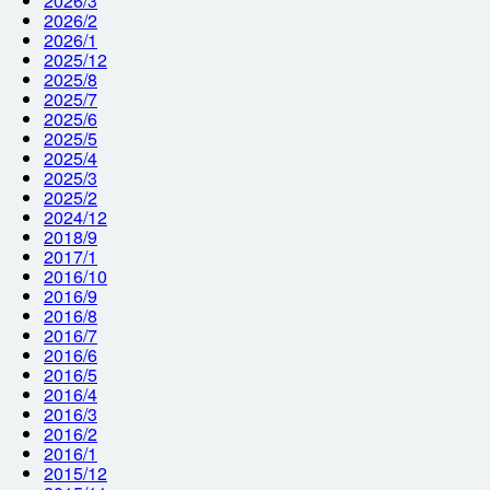
2026/3
2026/2
2026/1
2025/12
2025/8
2025/7
2025/6
2025/5
2025/4
2025/3
2025/2
2024/12
2018/9
2017/1
2016/10
2016/9
2016/8
2016/7
2016/6
2016/5
2016/4
2016/3
2016/2
2016/1
2015/12