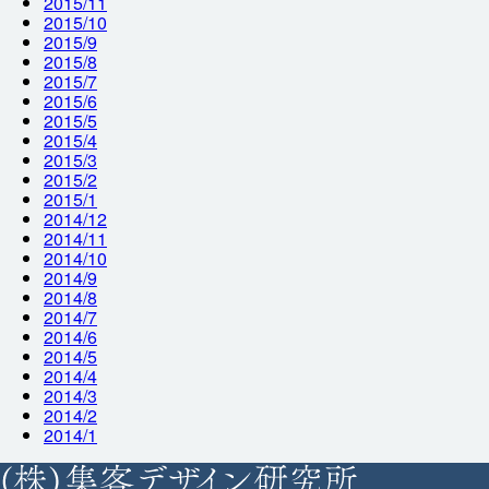
2015/11
2015/10
2015/9
2015/8
2015/7
2015/6
2015/5
2015/4
2015/3
2015/2
2015/1
2014/12
2014/11
2014/10
2014/9
2014/8
2014/7
2014/6
2014/5
2014/4
2014/3
2014/2
2014/1