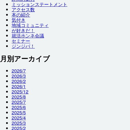
ミッションステートメント
アクセス
数
本
の
紹介
気付
き
地域
コミュニティ
が
好
きだ！
就
活
ホンネ
会議
セミナー
ジンジバ！
月別アーカイブ
2026/7
2026/3
2026/2
2026/1
2025/12
2025/8
2025/7
2025/6
2025/5
2025/4
2025/3
2025/2