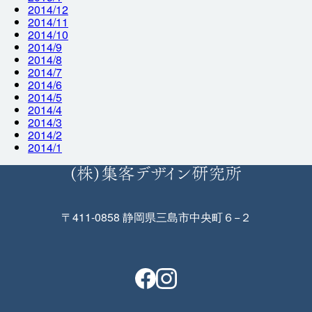
2014/12
2014/11
2014/10
2014/9
2014/8
2014/7
2014/6
2014/5
2014/4
2014/3
2014/2
2014/1
〒411-0858 静岡県三島市中央町６−２