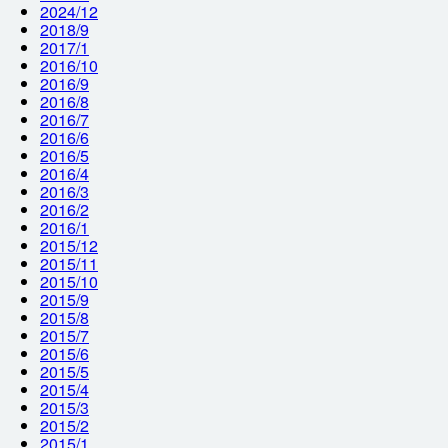
2024/12
2018/9
2017/1
2016/10
2016/9
2016/8
2016/7
2016/6
2016/5
2016/4
2016/3
2016/2
2016/1
2015/12
2015/11
2015/10
2015/9
2015/8
2015/7
2015/6
2015/5
2015/4
2015/3
2015/2
2015/1