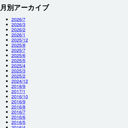
月別アーカイブ
2026/7
2026/3
2026/2
2026/1
2025/12
2025/8
2025/7
2025/6
2025/5
2025/4
2025/3
2025/2
2024/12
2018/9
2017/1
2016/10
2016/9
2016/8
2016/7
2016/6
2016/5
2016/4