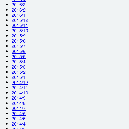
2016/3
2016/2
2016/1
2015/12
2015/11
2015/10
2015/9
2015/8
2015/7
2015/6
2015/5
2015/4
2015/3
2015/2
2015/1
2014/12
2014/11
2014/10
2014/9
2014/8
2014/7
2014/6
2014/5
2014/4
2014/3