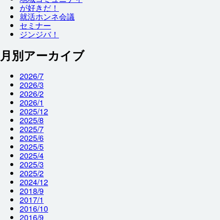
が
好
きだ！
就
活
ホンネ
会議
セミナー
ジンジバ！
月別アーカイブ
2026/7
2026/3
2026/2
2026/1
2025/12
2025/8
2025/7
2025/6
2025/5
2025/4
2025/3
2025/2
2024/12
2018/9
2017/1
2016/10
2016/9