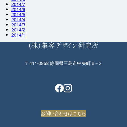
2014/7
2014/6
2014/5
2014/4
2014/3
2014/2
2014/1
〒411-0858 静岡県三島市中央町６−２
お問い合わせはこちら