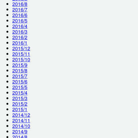
2016/8
2016/7
2016/6
2016/5
2016/4
2016/3
2016/2
2016/1
2015/12
2015/11
2015/10
2015/9
2015/8
2015/7
2015/6
2015/5
2015/4
2015/3
2015/2
2015/1
2014/12
2014/11
2014/10
2014/9
2014/8