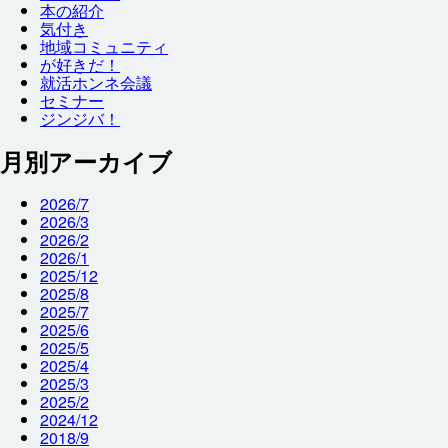
本
の
紹介
気付
き
地域
コミュニティ
が
好
きだ！
就
活
ホンネ
会議
セミナー
ジンジバ！
月別アーカイブ
2026/7
2026/3
2026/2
2026/1
2025/12
2025/8
2025/7
2025/6
2025/5
2025/4
2025/3
2025/2
2024/12
2018/9