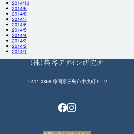
2014/10
2014/9
2014/8
2014/7
2014/6
2014/5
2014/4
2014/3
2014/2
2014/1
〒411-0858 静岡県三島市中央町６−２