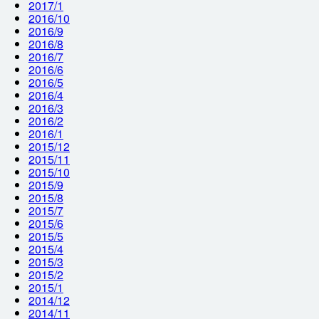
2017/1
2016/10
2016/9
2016/8
2016/7
2016/6
2016/5
2016/4
2016/3
2016/2
2016/1
2015/12
2015/11
2015/10
2015/9
2015/8
2015/7
2015/6
2015/5
2015/4
2015/3
2015/2
2015/1
2014/12
2014/11