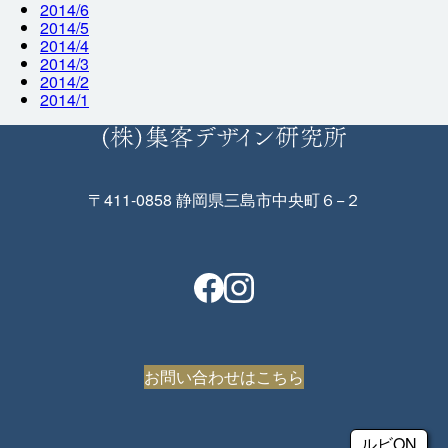
2014/6
2014/5
2014/4
2014/3
2014/2
2014/1
〒411-0858 静岡県三島市中央町６−２
お問い合わせはこちら
ルビON