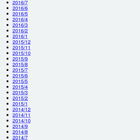
2016/7
2016/6
2016/5
2016/4
2016/3
2016/2
2016/1
2015/12
2015/11
2015/10
2015/9
2015/8
2015/7
2015/6
2015/5
2015/4
2015/3
2015/2
2015/1
2014/12
2014/11
2014/10
2014/9
2014/8
2014/7