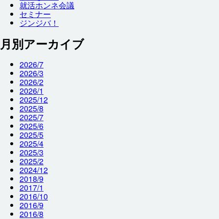
就
活
ホンネ
会議
セミナー
ジンジバ！
月別アーカイブ
2026/7
2026/3
2026/2
2026/1
2025/12
2025/8
2025/7
2025/6
2025/5
2025/4
2025/3
2025/2
2024/12
2018/9
2017/1
2016/10
2016/9
2016/8