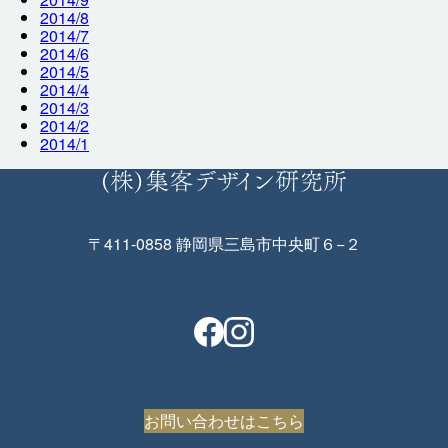
2014/8
2014/7
2014/6
2014/5
2014/4
2014/3
2014/2
2014/1
〒411-0858 静岡県三島市中央町６−２
お問い合わせはこちら