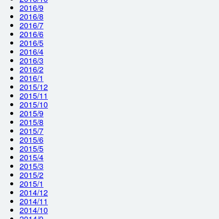
2016/9
2016/8
2016/7
2016/6
2016/5
2016/4
2016/3
2016/2
2016/1
2015/12
2015/11
2015/10
2015/9
2015/8
2015/7
2015/6
2015/5
2015/4
2015/3
2015/2
2015/1
2014/12
2014/11
2014/10
2014/9