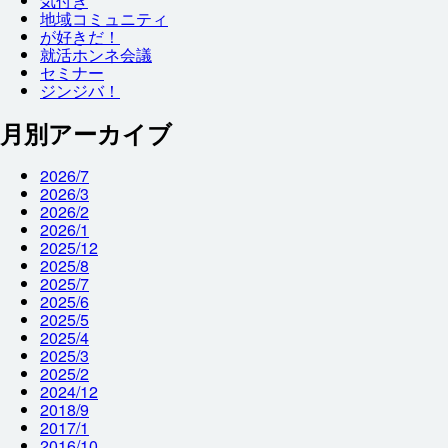
気付
き
地域
コミュニティ
が
好
きだ！
就
活
ホンネ
会議
セミナー
ジンジバ！
月別アーカイブ
2026/7
2026/3
2026/2
2026/1
2025/12
2025/8
2025/7
2025/6
2025/5
2025/4
2025/3
2025/2
2024/12
2018/9
2017/1
2016/10