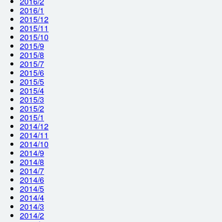
2016/2
2016/1
2015/12
2015/11
2015/10
2015/9
2015/8
2015/7
2015/6
2015/5
2015/4
2015/3
2015/2
2015/1
2014/12
2014/11
2014/10
2014/9
2014/8
2014/7
2014/6
2014/5
2014/4
2014/3
2014/2