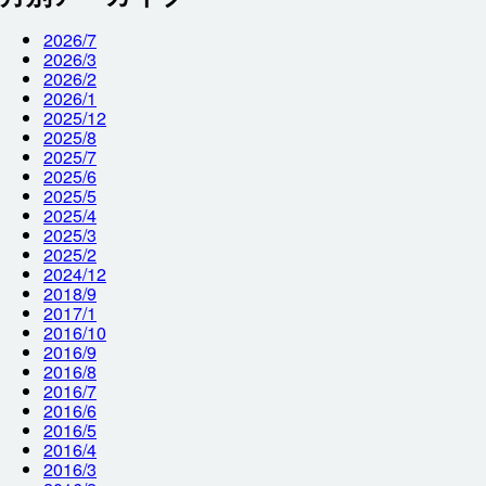
2026/7
2026/3
2026/2
2026/1
2025/12
2025/8
2025/7
2025/6
2025/5
2025/4
2025/3
2025/2
2024/12
2018/9
2017/1
2016/10
2016/9
2016/8
2016/7
2016/6
2016/5
2016/4
2016/3