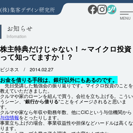
MENU
お知らせ
株主特典だけじゃない！～マイクロ投資
って知ってますか！？
ビジネス /
2014.02.27
お
金
を
借
りる
手段
は、
銀行
以外
にもあるのです。
先日
受講
した
勉強
会
の
振
り
返
りです。マイクロ
投資
のことを
教
えていただきました。
クルマや
家
のローンを
組
んで
買
う。
会社
を
立
ち
上
げる。こうい
うシーン、”
銀行
から
借
りる
”ことをイメージされると
思
いま
す。
クルマや
家
なら
年収
や
勤務
年数
、
他
にCICという
与信
機関
から
与信
情報
をとったりします。
事業
立
ち
上
げの
場合
、
事業
収益
性
や
担保
などハードルは
高
くな
ります。